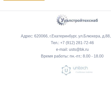
Адрес: 620066, г.Екатеринбург, ул.Блюхера, д.88
Тел.: +7 (912) 281-72-46
e-mail: usts@bk.ru
Время работы: пн.-пт.: 8.00 - 18.00