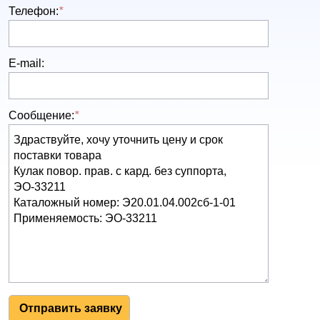
Телефон:
*
E-mail:
Сообщение:
*