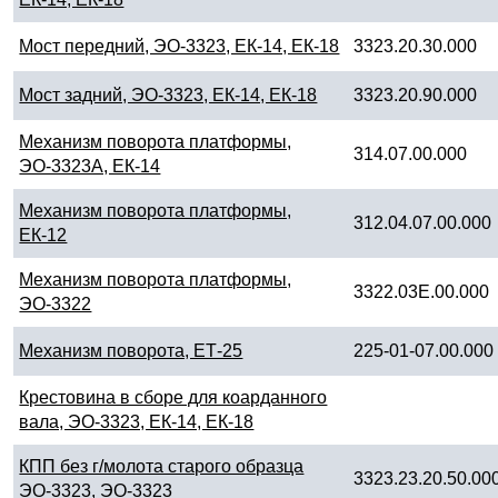
Мост передний, ЭО-3323, ЕК-14, ЕК-18
3323.20.30.000
Мост задний, ЭО-3323, ЕК-14, ЕК-18
3323.20.90.000
Механизм поворота платформы,
314.07.00.000
ЭО-3323А, ЕК-14
Механизм поворота платформы,
312.04.07.00.000
ЕК-12
Механизм поворота платформы,
3322.03Е.00.000
ЭО-3322
Механизм поворота, ЕТ-25
225-01-07.00.000
Крестовина в сборе для коарданного
вала, ЭО-3323, ЕК-14, ЕК-18
КПП без г/молота старого образца
3323.23.20.50.00
ЭО-3323, ЭО-3323