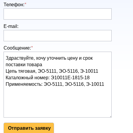
Телефон:
*
E-mail:
Сообщение:
*