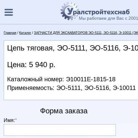
Мы работаем для Вас с 2001
Главная
/
Каталог
/
ЗАПЧАСТИ ДЛЯ ЭКСКАВАТОРОВ ЭО-5111, ЭО-5116, Э-10011 (Э
Цепь тяговая, ЭО-5111, ЭО-5116, Э-1
Цена: 5 940 р.
Каталожный номер: Э10011Е-1815-18
Применяемость: ЭО-5111, ЭО-5116, Э-10011
Форма заказа
Имя:
*