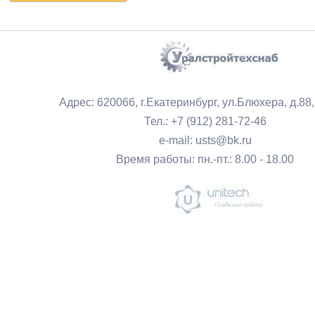
Адрес: 620066, г.Екатеринбург, ул.Блюхера, д.88
Тел.: +7 (912) 281-72-46
e-mail: usts@bk.ru
Время работы: пн.-пт.: 8.00 - 18.00