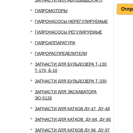
ЗАПЧАСТИ ДЛЯ АВТОВЫШЕК АГП
ГИДРОМОТОРЫ
ГИДРОНАСОСЫ НЕРЕГУЛИРУЕМЫЕ
ГИДРОНАСОСЫ РЕГУЛИРУЕМЫЕ
ГИДРОАППАРАТУРА
ГИДРОРАСПРЕДЕЛИТЕЛИ
ЗАПЧАСТИ ДЛЯ БУЛЬДОЗЕРА Т-130,
Т-170, Б-10
ЗАПЧАСТИ ДЛЯ БУЛЬДОЗЕРА Т-330
ЗАПЧАСТИ ДЛЯ ЭКСКАВАТОРА
ЭО-5126
ЗАПЧАСТИ ДЛЯ КАТКОВ ДУ-47, ДУ-48
ЗАПЧАСТИ ДЛЯ КАТКОВ ДУ-84, ДУ-85
ЗАПЧАСТИ ДЛЯ КАТКОВ ДУ-96, ДУ-97