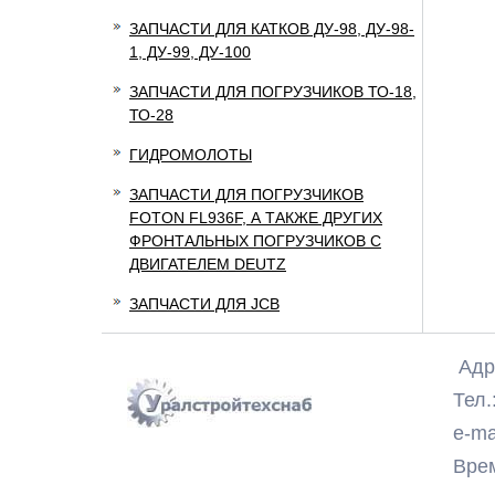
ЗАПЧАСТИ ДЛЯ КАТКОВ ДУ-98, ДУ-98-
1, ДУ-99, ДУ-100
ЗАПЧАСТИ ДЛЯ ПОГРУЗЧИКОВ ТО-18,
ТО-28
ГИДРОМОЛОТЫ
ЗАПЧАСТИ ДЛЯ ПОГРУЗЧИКОВ
FOTON FL936F, А ТАКЖЕ ДРУГИХ
ФРОНТАЛЬНЫХ ПОГРУЗЧИКОВ С
ДВИГАТЕЛЕМ DEUTZ
ЗАПЧАСТИ ДЛЯ JCB
Адре
Тел.:
e-ma
Время