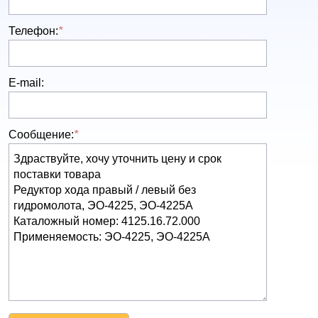
Телефон:
*
E-mail:
Сообщение:
*