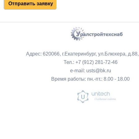
Адрес: 620066, г.Екатеринбург, ул.Блюхера, д.88
Тел.: +7 (912) 281-72-46
e-mail: usts@bk.ru
Время работы: пн.-пт.: 8.00 - 18.00