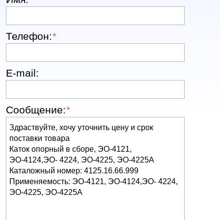
Телефон:
*
E-mail:
Сообщение:
*