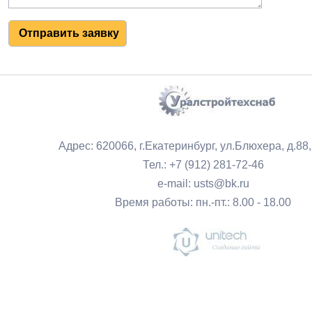
Адрес: 620066, г.Екатеринбург, ул.Блюхера, д.88
Тел.: +7 (912) 281-72-46
e-mail: usts@bk.ru
Время работы: пн.-пт.: 8.00 - 18.00