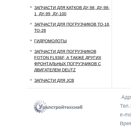
ЗАПЧАСТИ ДЛЯ КАТКОВ ДУ-98, ДУ-98-
1, ДУ-99, ДУ-100
ЗАПЧАСТИ ДЛЯ ПОГРУЗЧИКОВ ТО-18,
ТО-28
ГИДРОМОЛОТЫ
ЗАПЧАСТИ ДЛЯ ПОГРУЗЧИКОВ
FOTON FL936F, А ТАКЖЕ ДРУГИХ
ФРОНТАЛЬНЫХ ПОГРУЗЧИКОВ С
ДВИГАТЕЛЕМ DEUTZ
ЗАПЧАСТИ ДЛЯ JCB
Адре
Тел.:
e-ma
Время