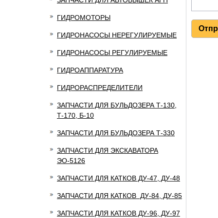
ЗАПЧАСТИ ДЛЯ АВТОВЫШЕК АГП
ГИДРОМОТОРЫ
ГИДРОНАСОСЫ НЕРЕГУЛИРУЕМЫЕ
ГИДРОНАСОСЫ РЕГУЛИРУЕМЫЕ
ГИДРОАППАРАТУРА
ГИДРОРАСПРЕДЕЛИТЕЛИ
ЗАПЧАСТИ ДЛЯ БУЛЬДОЗЕРА Т-130,
Т-170, Б-10
ЗАПЧАСТИ ДЛЯ БУЛЬДОЗЕРА Т-330
ЗАПЧАСТИ ДЛЯ ЭКСКАВАТОРА
ЭО-5126
ЗАПЧАСТИ ДЛЯ КАТКОВ ДУ-47, ДУ-48
ЗАПЧАСТИ ДЛЯ КАТКОВ ДУ-84, ДУ-85
ЗАПЧАСТИ ДЛЯ КАТКОВ ДУ-96, ДУ-97