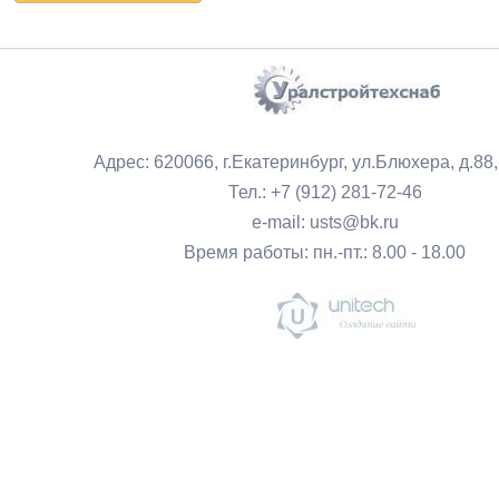
Адрес: 620066, г.Екатеринбург, ул.Блюхера, д.88
Тел.: +7 (912) 281-72-46
e-mail: usts@bk.ru
Время работы: пн.-пт.: 8.00 - 18.00