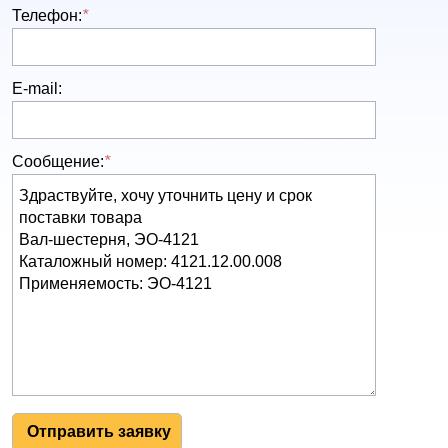
Телефон:
*
E-mail:
Сообщение:
*