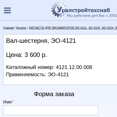
Мы работаем для Вас с 2001
Главная
/
Каталог
/
ЗАПЧАСТИ ДЛЯ ЭКСКАВАТОРОВ ЭО-4121, ЭО-4124, ЭО-4224, ЭО-
Вал-шестерня, ЭО-4121
Цена: 3 600 р.
Каталожный номер: 4121.12.00.008
Применяемость: ЭО-4121
Форма заказа
Имя:
*