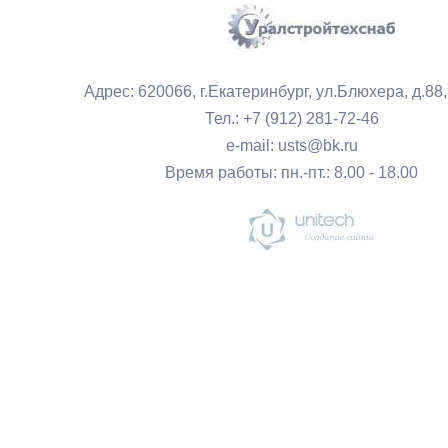
Адрес: 620066, г.Екатеринбург, ул.Блюхера, д.88
Тел.: +7 (912) 281-72-46
e-mail: usts@bk.ru
Время работы: пн.-пт.: 8.00 - 18.00