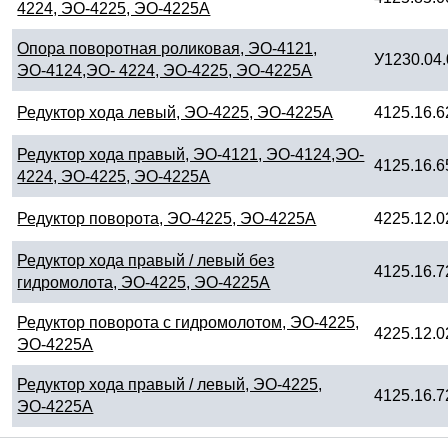
4224, ЭО-4225, ЭО-4225А
Опора поворотная роликовая, ЭО-4121,
У1230.04
ЭО-4124,ЭО- 4224, ЭО-4225, ЭО-4225А
Редуктор хода левый, ЭО-4225, ЭО-4225А
4125.16.6
Редуктор хода правый, ЭО-4121, ЭО-4124,ЭО-
4125.16.6
4224, ЭО-4225, ЭО-4225А
Редуктор поворота, ЭО-4225, ЭО-4225А
4225.12.0
Редуктор хода правый / левый без
4125.16.7
гидромолота, ЭО-4225, ЭО-4225А
Редуктор поворота с гидромолотом, ЭО-4225,
4225.12.0
ЭО-4225А
Редуктор хода правый / левый, ЭО-4225,
4125.16.7
ЭО-4225А