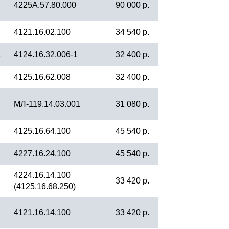
4225А.57.80.000
90 000 р.
4121.16.02.100
34 540 р.
А
4124.16.32.006-1
32 400 р.
4125.16.62.008
32 400 р.
МЛ-119.14.03.001
31 080 р.
4125.16.64.100
45 540 р.
4227.16.24.100
45 540 р.
4224.16.14.100
33 420 р.
(4125.16.68.250)
4121.16.14.100
33 420 р.