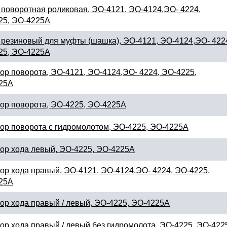
поворотная роликовая, ЭО-4121, ЭО-4124,ЭО- 4224,
25, ЭО-4225А
резиновый для муфты (шашка), ЭО-4121, ЭО-4124,ЭО- 422
25, ЭО-4225А
ор поворота, ЭО-4121, ЭО-4124,ЭО- 4224, ЭО-4225,
25А
ор поворота, ЭО-4225, ЭО-4225А
ор поворота с гидромолотом, ЭО-4225, ЭО-4225А
ор хода левый, ЭО-4225, ЭО-4225А
ор хода правый, ЭО-4121, ЭО-4124,ЭО- 4224, ЭО-4225,
25А
ор хода правый / левый, ЭО-4225, ЭО-4225А
ор хода правый / левый без гидромолота, ЭО-4225, ЭО-422