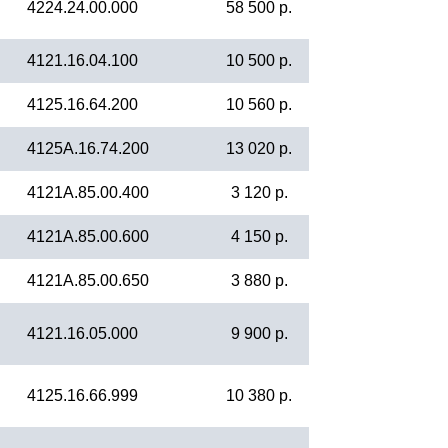
4224.24.00.000
58 500 р.
4121.16.04.100
10 500 р.
4125.16.64.200
10 560 р.
4125А.16.74.200
13 020 р.
4121А.85.00.400
3 120 р.
4121А.85.00.600
4 150 р.
4121А.85.00.650
3 880 р.
4121.16.05.000
9 900 р.
4125.16.66.999
10 380 р.