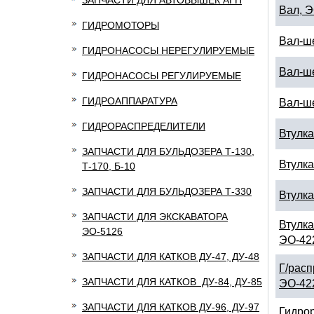
ЗАПЧАСТИ ДЛЯ АВТОВЫШЕК АГП
Вал, 
ГИДРОМОТОРЫ
Вал-ш
ГИДРОНАСОСЫ НЕРЕГУЛИРУЕМЫЕ
Вал-ш
ГИДРОНАСОСЫ РЕГУЛИРУЕМЫЕ
ГИДРОАППАРАТУРА
Вал-ш
ГИДРОРАСПРЕДЕЛИТЕЛИ
Втулка
ЗАПЧАСТИ ДЛЯ БУЛЬДОЗЕРА Т-130,
Втулка
Т-170, Б-10
ЗАПЧАСТИ ДЛЯ БУЛЬДОЗЕРА Т-330
Втулка
ЗАПЧАСТИ ДЛЯ ЭКСКАВАТОРА
Втулка
ЭО-5126
ЭО-42
ЗАПЧАСТИ ДЛЯ КАТКОВ ДУ-47, ДУ-48
Г/расп
ЗАПЧАСТИ ДЛЯ КАТКОВ ДУ-84, ДУ-85
ЭО-42
ЗАПЧАСТИ ДЛЯ КАТКОВ ДУ-96, ДУ-97
Гидрор