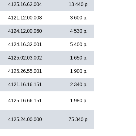
4125.16.62.004
13 440 р.
4121.12.00.008
3 600 р.
4124.12.00.060
4 530 р.
4124.16.32.001
5 400 р.
4125.02.03.002
1 650 р.
4125.26.55.001
1 900 р.
4121.16.16.151
2 340 р.
4125.16.66.151
1 980 р.
4125.24.00.000
75 340 р.