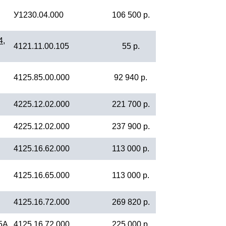
У1230.04.000
106 500 р.
4,
4121.11.00.105
55 р.
4125.85.00.000
92 940 р.
4225.12.02.000
221 700 р.
4225.12.02.000
237 900 р.
4125.16.62.000
113 000 р.
4125.16.65.000
113 000 р.
4125.16.72.000
269 820 р.
5А
4125.16.72.000
225 000 р.