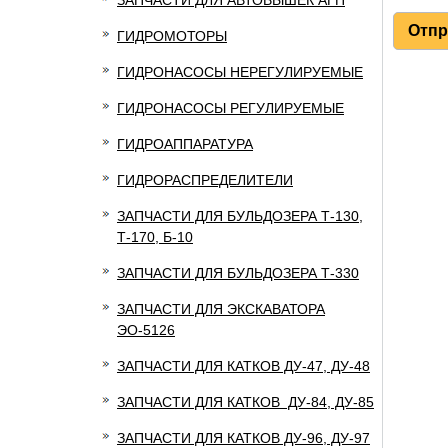
ЗАПЧАСТИ ДЛЯ АВТОВЫШЕК АГП
ГИДРОМОТОРЫ
ГИДРОНАСОСЫ НЕРЕГУЛИРУЕМЫЕ
ГИДРОНАСОСЫ РЕГУЛИРУЕМЫЕ
ГИДРОАППАРАТУРА
ГИДРОРАСПРЕДЕЛИТЕЛИ
ЗАПЧАСТИ ДЛЯ БУЛЬДОЗЕРА Т-130,
Т-170, Б-10
ЗАПЧАСТИ ДЛЯ БУЛЬДОЗЕРА Т-330
ЗАПЧАСТИ ДЛЯ ЭКСКАВАТОРА
ЭО-5126
ЗАПЧАСТИ ДЛЯ КАТКОВ ДУ-47, ДУ-48
ЗАПЧАСТИ ДЛЯ КАТКОВ ДУ-84, ДУ-85
ЗАПЧАСТИ ДЛЯ КАТКОВ ДУ-96, ДУ-97