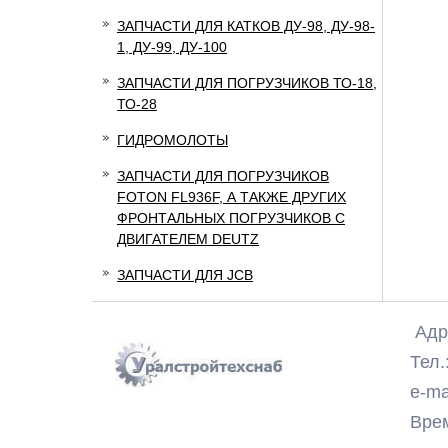
ЗАПЧАСТИ ДЛЯ КАТКОВ ДУ-98, ДУ-98-
1, ДУ-99, ДУ-100
ЗАПЧАСТИ ДЛЯ ПОГРУЗЧИКОВ ТО-18,
ТО-28
ГИДРОМОЛОТЫ
ЗАПЧАСТИ ДЛЯ ПОГРУЗЧИКОВ
FOTON FL936F, А ТАКЖЕ ДРУГИХ
ФРОНТАЛЬНЫХ ПОГРУЗЧИКОВ С
ДВИГАТЕЛЕМ DEUTZ
ЗАПЧАСТИ ДЛЯ JCB
Адре
Тел.:
e-ma
Время