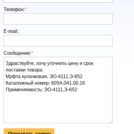
Телефон:
*
E-mail:
Сообщение:
*