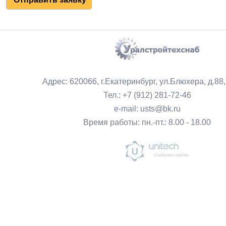
Адрес: 620066, г.Екатеринбург, ул.Блюхера, д.88
Тел.: +7 (912) 281-72-46
e-mail: usts@bk.ru
Время работы: пн.-пт.: 8.00 - 18.00