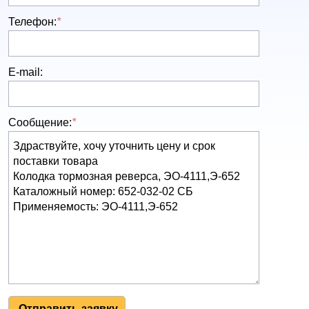
Телефон:
*
E-mail:
Сообщение:
*