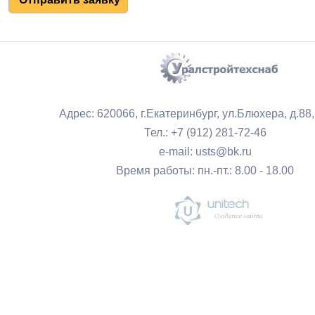
Адрес: 620066, г.Екатеринбург, ул.Блюхера, д.88
Тел.: +7 (912) 281-72-46
e-mail: usts@bk.ru
Время работы: пн.-пт.: 8.00 - 18.00