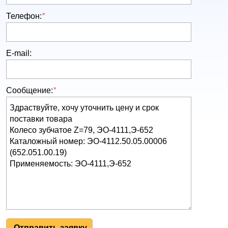
Телефон:
*
E-mail:
Сообщение:
*