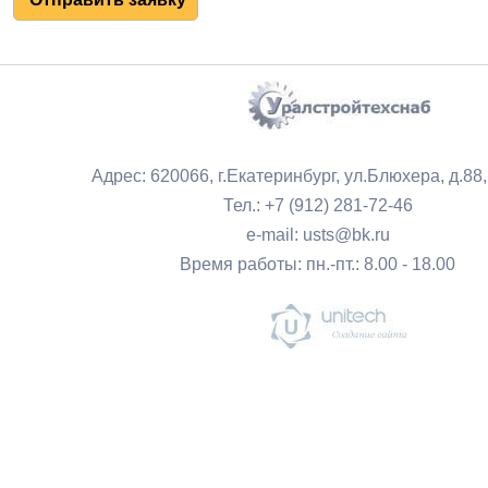
Адрес: 620066, г.Екатеринбург, ул.Блюхера, д.88
Тел.: +7 (912) 281-72-46
e-mail: usts@bk.ru
Время работы: пн.-пт.: 8.00 - 18.00