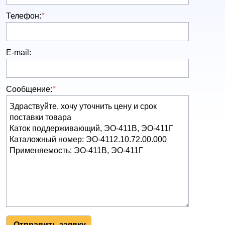
Телефон:
*
E-mail:
Сообщение:
*