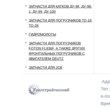
ЗАПЧАСТИ ДЛЯ КАТКОВ ДУ-98, ДУ-98-
1, ДУ-99, ДУ-100
ЗАПЧАСТИ ДЛЯ ПОГРУЗЧИКОВ ТО-18,
ТО-28
ГИДРОМОЛОТЫ
ЗАПЧАСТИ ДЛЯ ПОГРУЗЧИКОВ
FOTON FL936F, А ТАКЖЕ ДРУГИХ
ФРОНТАЛЬНЫХ ПОГРУЗЧИКОВ С
ДВИГАТЕЛЕМ DEUTZ
ЗАПЧАСТИ ДЛЯ JCB
Адре
Тел.:
e-ma
Время