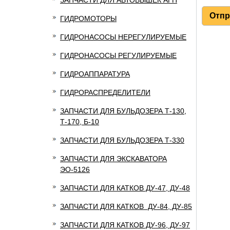
ЗАПЧАСТИ ДЛЯ АВТОВЫШЕК АГП
ГИДРОМОТОРЫ
ГИДРОНАСОСЫ НЕРЕГУЛИРУЕМЫЕ
ГИДРОНАСОСЫ РЕГУЛИРУЕМЫЕ
ГИДРОАППАРАТУРА
ГИДРОРАСПРЕДЕЛИТЕЛИ
ЗАПЧАСТИ ДЛЯ БУЛЬДОЗЕРА Т-130,
Т-170, Б-10
ЗАПЧАСТИ ДЛЯ БУЛЬДОЗЕРА Т-330
ЗАПЧАСТИ ДЛЯ ЭКСКАВАТОРА
ЭО-5126
ЗАПЧАСТИ ДЛЯ КАТКОВ ДУ-47, ДУ-48
ЗАПЧАСТИ ДЛЯ КАТКОВ ДУ-84, ДУ-85
ЗАПЧАСТИ ДЛЯ КАТКОВ ДУ-96, ДУ-97