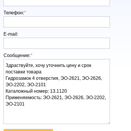
Телефон:
*
E-mail:
Сообщение:
*