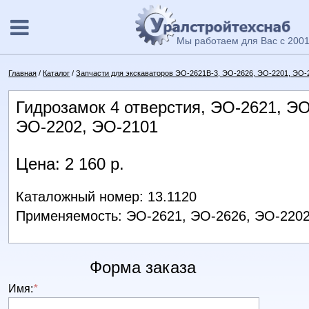
Мы работаем для Вас с 2001
Главная
/
Каталог
/
Запчасти для экскаваторов ЭО-2621В-3, ЭО-2626, ЭО-2201, ЭО-
Гидрозамок 4 отверстия, ЭО-2621, ЭО
ЭО-2202, ЭО-2101
Цена: 2 160 р.
Каталожный номер: 13.1120
Применяемость: ЭО-2621, ЭО-2626, ЭО-2202
Форма заказа
Имя:
*