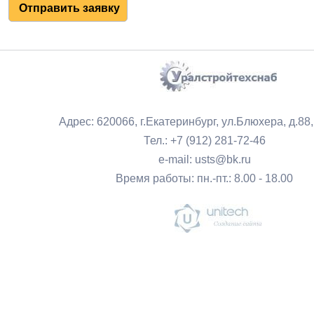
Адрес: 620066, г.Екатеринбург, ул.Блюхера, д.88
Тел.: +7 (912) 281-72-46
e-mail: usts@bk.ru
Время работы: пн.-пт.: 8.00 - 18.00