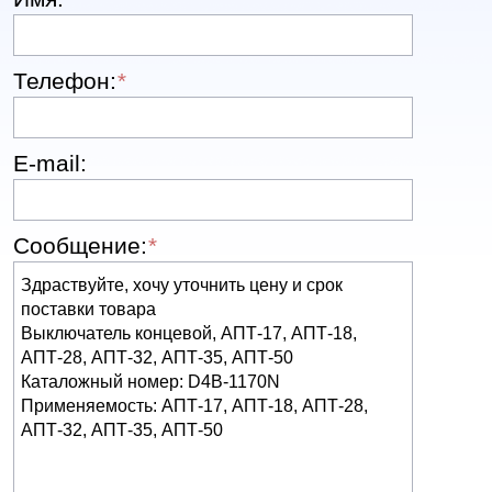
Телефон:
*
E-mail:
Сообщение:
*