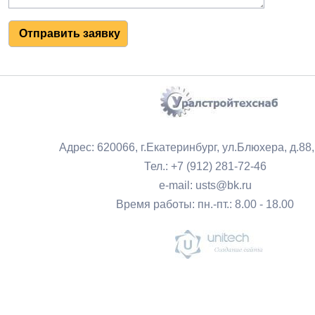
Адрес: 620066, г.Екатеринбург, ул.Блюхера, д.88
Тел.: +7 (912) 281-72-46
e-mail: usts@bk.ru
Время работы: пн.-пт.: 8.00 - 18.00