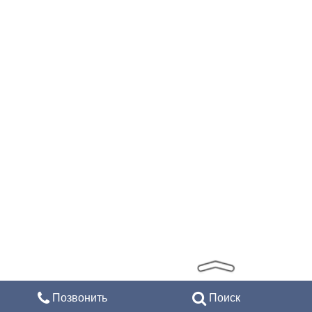
Позвонить
Поиск