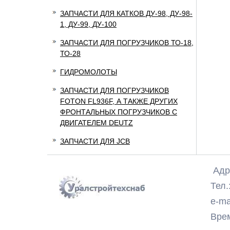
ЗАПЧАСТИ ДЛЯ КАТКОВ ДУ-98, ДУ-98-
1, ДУ-99, ДУ-100
ЗАПЧАСТИ ДЛЯ ПОГРУЗЧИКОВ ТО-18,
ТО-28
ГИДРОМОЛОТЫ
ЗАПЧАСТИ ДЛЯ ПОГРУЗЧИКОВ
FOTON FL936F, А ТАКЖЕ ДРУГИХ
ФРОНТАЛЬНЫХ ПОГРУЗЧИКОВ С
ДВИГАТЕЛЕМ DEUTZ
ЗАПЧАСТИ ДЛЯ JCB
Адре
Тел.:
e-ma
Время