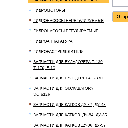
ЗАПЧАСТИ ДЛЯ АВТОВЫШЕК АГП
ГИДРОМОТОРЫ
ГИДРОНАСОСЫ НЕРЕГУЛИРУЕМЫЕ
ГИДРОНАСОСЫ РЕГУЛИРУЕМЫЕ
ГИДРОАППАРАТУРА
ГИДРОРАСПРЕДЕЛИТЕЛИ
ЗАПЧАСТИ ДЛЯ БУЛЬДОЗЕРА Т-130,
Т-170, Б-10
ЗАПЧАСТИ ДЛЯ БУЛЬДОЗЕРА Т-330
ЗАПЧАСТИ ДЛЯ ЭКСКАВАТОРА
ЭО-5126
ЗАПЧАСТИ ДЛЯ КАТКОВ ДУ-47, ДУ-48
ЗАПЧАСТИ ДЛЯ КАТКОВ ДУ-84, ДУ-85
ЗАПЧАСТИ ДЛЯ КАТКОВ ДУ-96, ДУ-97