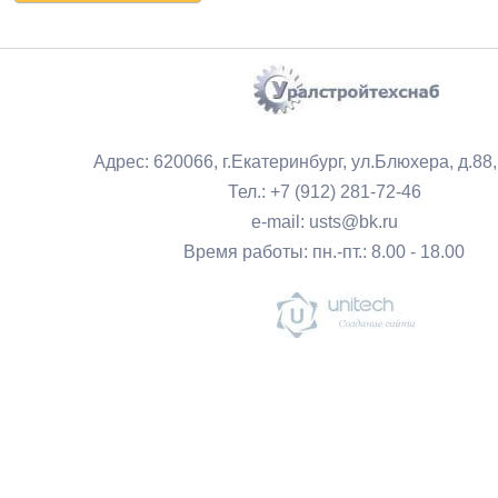
Адрес: 620066, г.Екатеринбург, ул.Блюхера, д.88
Тел.: +7 (912) 281-72-46
e-mail: usts@bk.ru
Время работы: пн.-пт.: 8.00 - 18.00