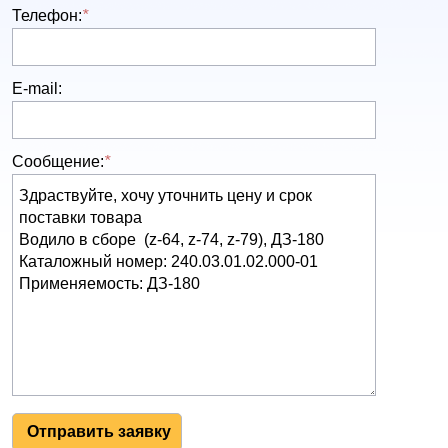
Телефон:
*
E-mail:
Сообщение:
*