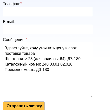
Телефон:
*
E-mail:
Сообщение:
*