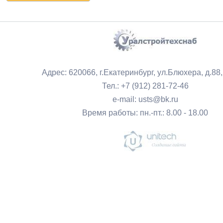
Адрес: 620066, г.Екатеринбург, ул.Блюхера, д.88
Тел.: +7 (912) 281-72-46
e-mail: usts@bk.ru
Время работы: пн.-пт.: 8.00 - 18.00