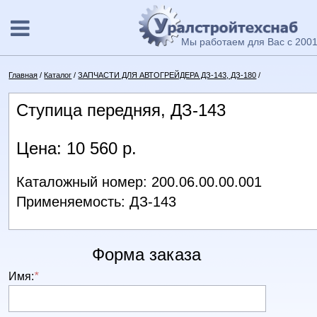
Мы работаем для Вас с 2001
Главная
/
Каталог
/
ЗАПЧАСТИ ДЛЯ АВТОГРЕЙДЕРА ДЗ-143, ДЗ-180
/
Ступица передняя, ДЗ-143
Цена: 10 560 р.
Каталожный номер: 200.06.00.00.001
Применяемость: ДЗ-143
Форма заказа
Имя:
*