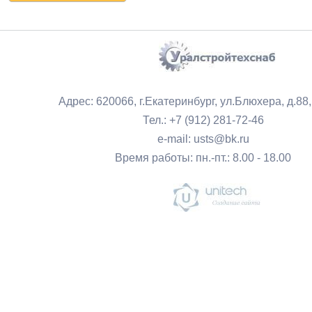
Адрес: 620066, г.Екатеринбург, ул.Блюхера, д.88
Тел.: +7 (912) 281-72-46
e-mail: usts@bk.ru
Время работы: пн.-пт.: 8.00 - 18.00