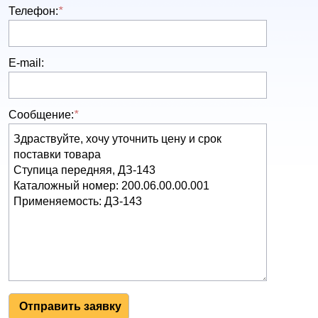
Телефон:
*
E-mail:
Сообщение:
*