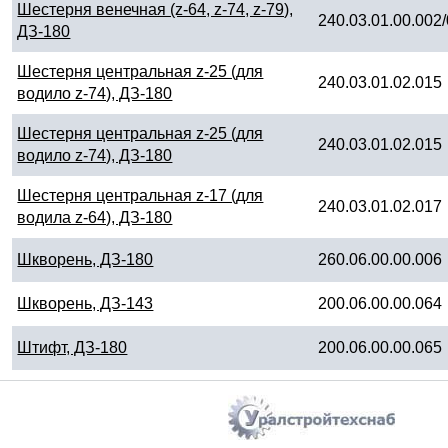
Шестерня венечная (z-64, z-74, z-79),
240.03.01.00.002
ДЗ-180
Шестерня центральная z-25 (для
240.03.01.02.015
водило z-74), ДЗ-180
Шестерня центральная z-25 (для
240.03.01.02.015
водило z-74), ДЗ-180
Шестерня центральная z-17 (для
240.03.01.02.017
водила z-64), ДЗ-180
Шкворень, ДЗ-180
260.06.00.00.006
Шкворень, ДЗ-143
200.06.00.00.064
Штифт, ДЗ-180
200.06.00.00.065