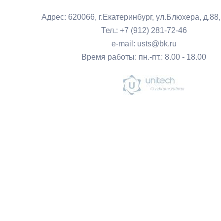
Адрес: 620066, г.Екатеринбург, ул.Блюхера, д.88
Тел.: +7 (912) 281-72-46
e-mail: usts@bk.ru
Время работы: пн.-пт.: 8.00 - 18.00