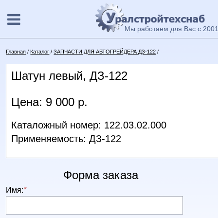
Мы работаем для Вас с 2001
Главная
/
Каталог
/
ЗАПЧАСТИ ДЛЯ АВТОГРЕЙДЕРА ДЗ-122
/
Шатун левый, ДЗ-122
Цена: 9 000 р.
Каталожный номер: 122.03.02.000
Применяемость: ДЗ-122
Форма заказа
Имя:
*