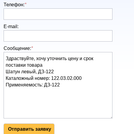
Телефон:
*
E-mail:
Сообщение:
*