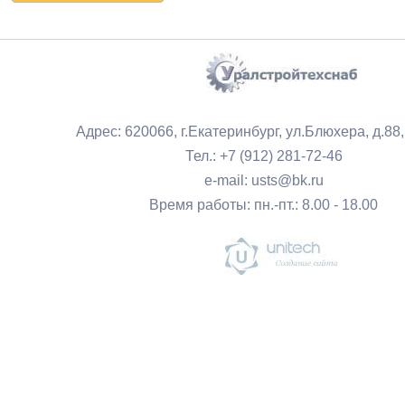
Адрес: 620066, г.Екатеринбург, ул.Блюхера, д.88
Тел.: +7 (912) 281-72-46
e-mail: usts@bk.ru
Время работы: пн.-пт.: 8.00 - 18.00