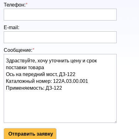
Телефон:
*
E-mail:
Сообщение:
*