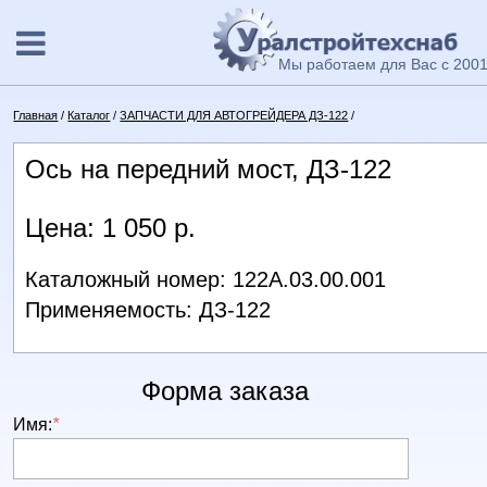
Мы работаем для Вас с 2001
Главная
/
Каталог
/
ЗАПЧАСТИ ДЛЯ АВТОГРЕЙДЕРА ДЗ-122
/
Ось на передний мост, ДЗ-122
Цена: 1 050 р.
Каталожный номер: 122А.03.00.001
Применяемость: ДЗ-122
Форма заказа
Имя:
*