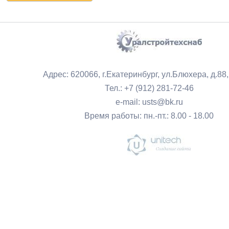
Адрес: 620066, г.Екатеринбург, ул.Блюхера, д.88
Тел.: +7 (912) 281-72-46
e-mail: usts@bk.ru
Время работы: пн.-пт.: 8.00 - 18.00