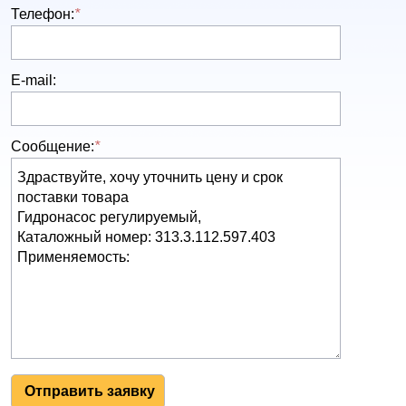
Телефон:
*
E-mail:
Сообщение:
*