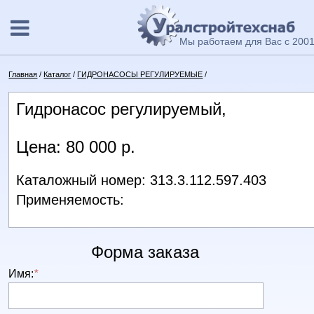
Мы работаем для Вас с 2001
Главная
/
Каталог
/
ГИДРОНАСОСЫ РЕГУЛИРУЕМЫЕ
/
Гидронасос регулируемый,
Цена: 80 000 р.
Каталожный номер: 313.3.112.597.403
Применяемость:
Форма заказа
Имя:
*