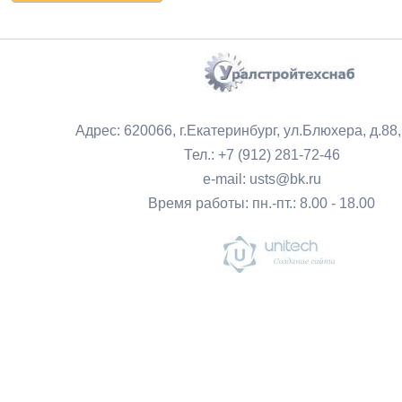
Адрес: 620066, г.Екатеринбург, ул.Блюхера, д.88
Тел.: +7 (912) 281-72-46
e-mail: usts@bk.ru
Время работы: пн.-пт.: 8.00 - 18.00