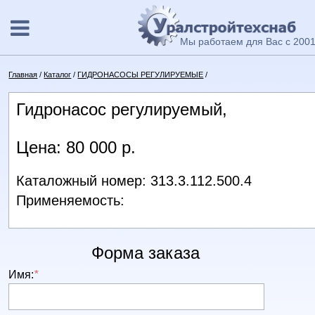
Мы работаем для Вас с 2001
Главная
/
Каталог
/
ГИДРОНАСОСЫ РЕГУЛИРУЕМЫЕ
/
Гидронасос регулируемый,
Цена: 80 000 р.
Каталожный номер: 313.3.112.500.4
Применяемость:
Форма заказа
Имя:
*