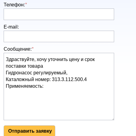
Телефон:
*
E-mail:
Сообщение:
*