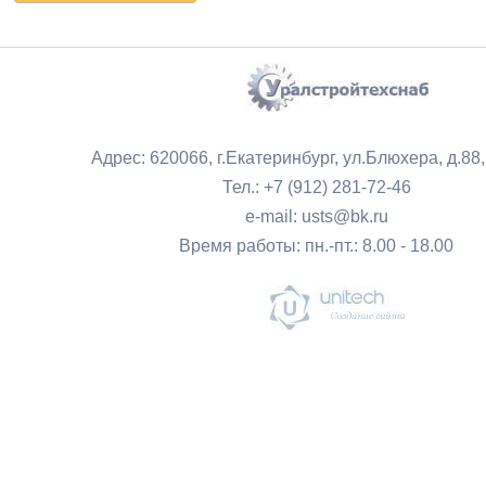
Адрес: 620066, г.Екатеринбург, ул.Блюхера, д.88
Тел.: +7 (912) 281-72-46
e-mail: usts@bk.ru
Время работы: пн.-пт.: 8.00 - 18.00