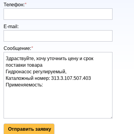
Телефон:
*
E-mail:
Сообщение:
*