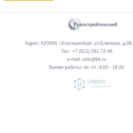
Адрес: 620066, г.Екатеринбург, ул.Блюхера, д.88
Тел.: +7 (912) 281-72-46
e-mail: usts@bk.ru
Время работы: пн.-пт.: 8.00 - 18.00