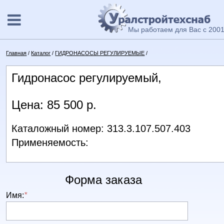
Мы работаем для Вас с 2001
Главная
/
Каталог
/
ГИДРОНАСОСЫ РЕГУЛИРУЕМЫЕ
/
Гидронасос регулируемый,
Цена: 85 500 р.
Каталожный номер: 313.3.107.507.403
Применяемость:
Форма заказа
Имя:
*