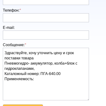
Телефон:
*
E-mail:
Сообщение:
*