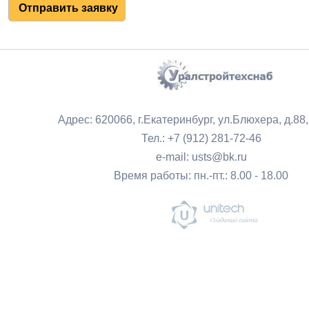
Адрес: 620066, г.Екатеринбург, ул.Блюхера, д.88
Тел.: +7 (912) 281-72-46
e-mail: usts@bk.ru
Время работы: пн.-пт.: 8.00 - 18.00