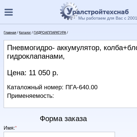
Мы работаем для Вас с 2001
Главная
/
Каталог
/
ГИДРОАППАРАТУРА
/
Пневмогидро- аккумулятор, колба+бл
гидроклапанами,
Цена: 11 050 р.
Каталожный номер: ПГА-640.00
Применяемость:
Форма заказа
Имя:
*