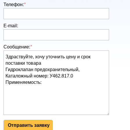
Телефон:
*
E-mail:
Сообщение:
*