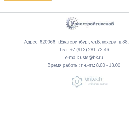
Адрес: 620066, г.Екатеринбург, ул.Блюхера, д.88
Тел.: +7 (912) 281-72-46
e-mail: usts@bk.ru
Время работы: пн.-пт.: 8.00 - 18.00