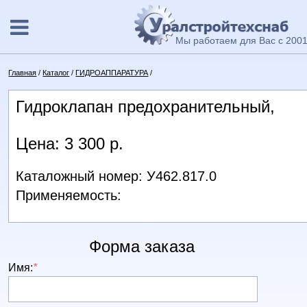
Мы работаем для Вас с 2001
Главная
/
Каталог
/
ГИДРОАППАРАТУРА
/
Гидроклапан предохранительный,
Цена: 3 300 р.
Каталожный номер: У462.817.0
Применяемость:
Форма заказа
Имя:
*