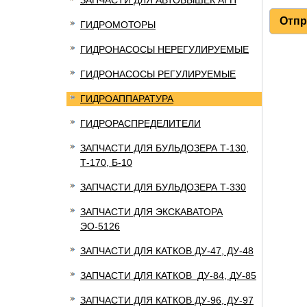
ЗАПЧАСТИ ДЛЯ АВТОВЫШЕК АГП
ГИДРОМОТОРЫ
ГИДРОНАСОСЫ НЕРЕГУЛИРУЕМЫЕ
ГИДРОНАСОСЫ РЕГУЛИРУЕМЫЕ
ГИДРОАППАРАТУРА
ГИДРОРАСПРЕДЕЛИТЕЛИ
ЗАПЧАСТИ ДЛЯ БУЛЬДОЗЕРА Т-130,
Т-170, Б-10
ЗАПЧАСТИ ДЛЯ БУЛЬДОЗЕРА Т-330
ЗАПЧАСТИ ДЛЯ ЭКСКАВАТОРА
ЭО-5126
ЗАПЧАСТИ ДЛЯ КАТКОВ ДУ-47, ДУ-48
ЗАПЧАСТИ ДЛЯ КАТКОВ ДУ-84, ДУ-85
ЗАПЧАСТИ ДЛЯ КАТКОВ ДУ-96, ДУ-97