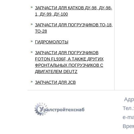
ЗАПЧАСТИ ДЛЯ КАТКОВ ДУ-98, ДУ-98-
1, ДУ-99, ДУ-100
ЗАПЧАСТИ ДЛЯ ПОГРУЗЧИКОВ ТО-18,
ТО-28
ГИДРОМОЛОТЫ
ЗАПЧАСТИ ДЛЯ ПОГРУЗЧИКОВ
FOTON FL936F, А ТАКЖЕ ДРУГИХ
ФРОНТАЛЬНЫХ ПОГРУЗЧИКОВ С
ДВИГАТЕЛЕМ DEUTZ
ЗАПЧАСТИ ДЛЯ JCB
Адре
Тел.:
e-ma
Время